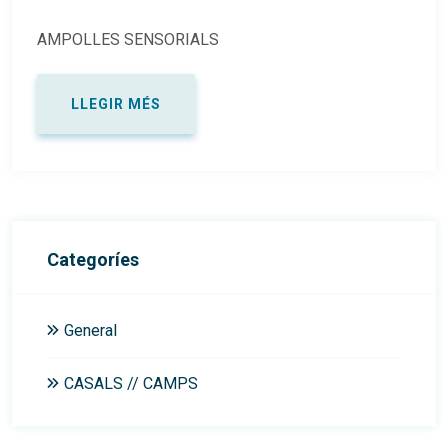
AMPOLLES SENSORIALS
LLEGIR MÉS
Categoríes
General
CASALS // CAMPS