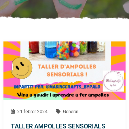
21 febrer 2024
General
TALLER AMPOLLES SENSORIALS