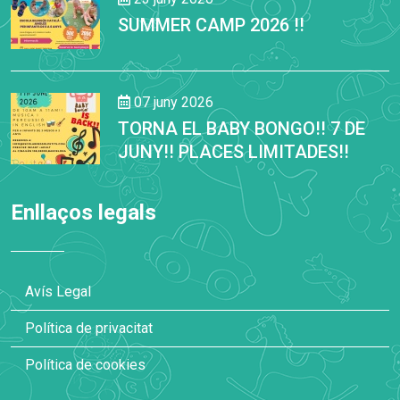
SUMMER CAMP 2026 !!
07 juny 2026
TORNA EL BABY BONGO!! 7 DE
JUNY!! PLACES LIMITADES!!
Enllaços legals
Avís Legal
Política de privacitat
Política de cookies