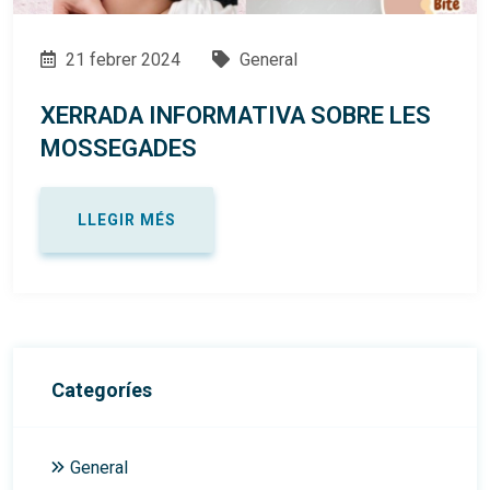
21 febrer 2024
General
XERRADA INFORMATIVA SOBRE LES
MOSSEGADES
LLEGIR MÉS
Categoríes
General