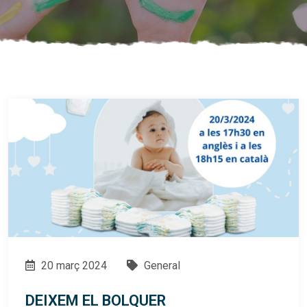
20 març 2024
General
DEIXEM EL BOLQUER