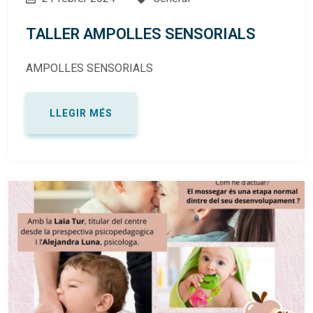
TALLER AMPOLLES SENSORIALS
AMPOLLES SENSORIALS
LLEGIR MÉS