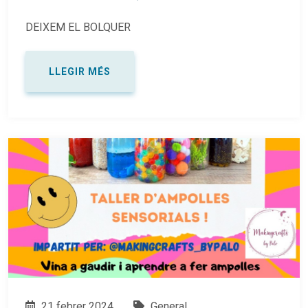
DEIXEM EL BOLQUER
LLEGIR MÉS
21 febrer 2024
General