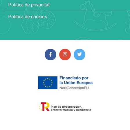
Política de privacitat
Política de cookies