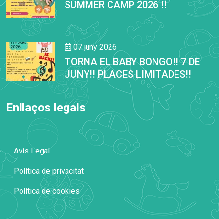
SUMMER CAMP 2026 !!
07 juny 2026
TORNA EL BABY BONGO!! 7 DE
JUNY!! PLACES LIMITADES!!
Enllaços legals
Avís Legal
Política de privacitat
Política de cookies