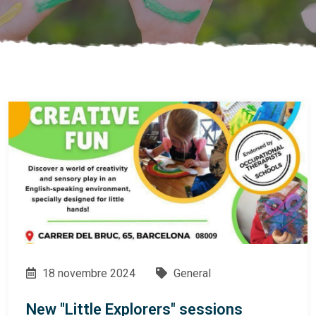
18 novembre 2024
General
New "Little Explorers" sessions