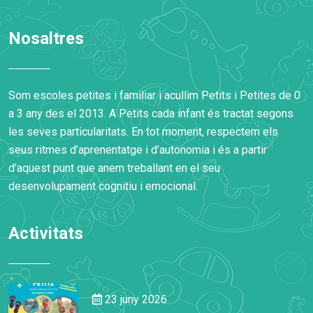
Nosaltres
Som escoles petites i familiar i acullim Petits i Petites de 0
a 3 any des el 2013. A Petits cada infant és tractat segons
les seves particularitats. En tot moment, respectem els
seus ritmes d’aprenentatge i d’autonomia i és a partir
d’aquest punt que anem treballant en el seu
desenvolupament cognitiu i emocional.
Activitats
23 juny 2026