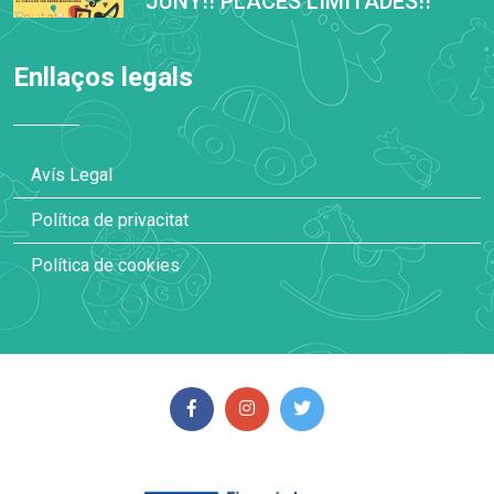
JUNY!! PLACES LIMITADES!!
Enllaços legals
Avís Legal
Política de privacitat
Política de cookies