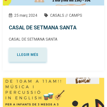
25 març 2024
CASALS // CAMPS
CASAL DE SETMANA SANTA
CASAL DE SETMANA SANTA
LLEGIR MÉS