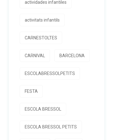
actividades infantiles
activitats infantils
CARNESTOLTES
CARNIVAL
BARCELONA
ESCOLABRESSOLPETITS
FESTA
ESCOLA BRESSOL
ESCOLA BRESSOL PETITS