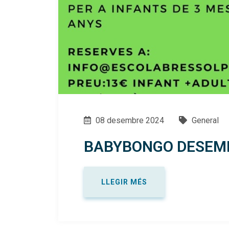
08 desembre 2024
General
BABYBONGO DESEMB
LLEGIR MÉS