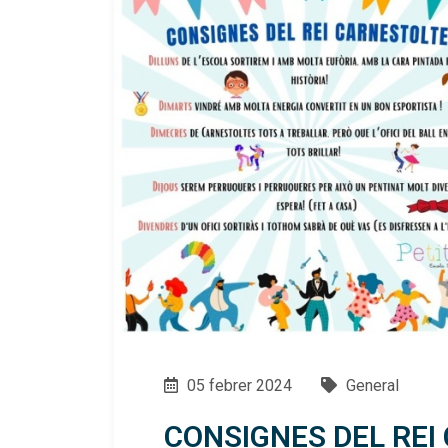
05 febrer 2024
General
CONSIGNES DEL REI