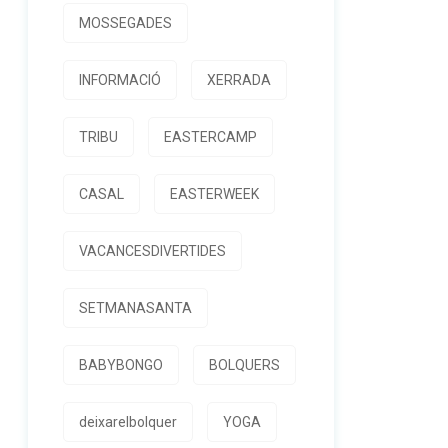
MOSSEGADES
INFORMACIÓ
XERRADA
TRIBU
EASTERCAMP
CASAL
EASTERWEEK
VACANCESDIVERTIDES
SETMANASANTA
BABYBONGO
BOLQUERS
deixarelbolquer
YOGA