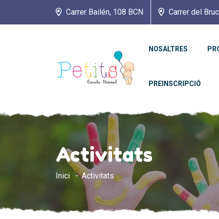
Carrer Bailén, 108 BCN
Carrer del Bru
NOSALTRES
PR
PREINSCRIPCIÓ
Activitats
Inici
Activitats