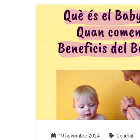
19 novembre 2024
General