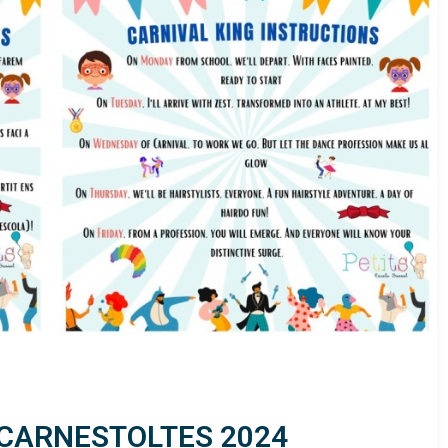
 CARNESTOLTES 2024