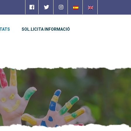
ITATS
SOL.LICITA INFORMACIÓ