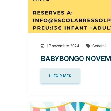
17 novembre 2024
General
BABYBONGO NOVEMB
LLEGIR MÉS