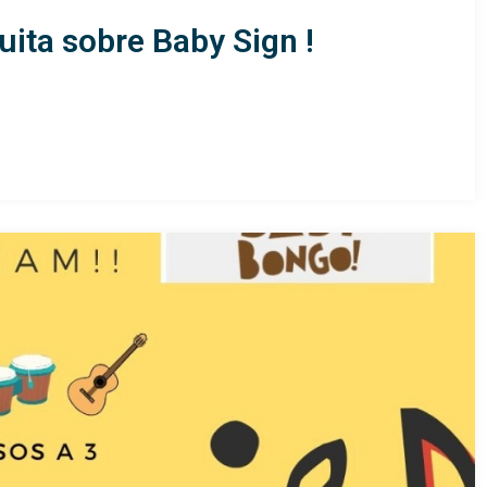
uita sobre Baby Sign !