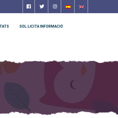
ITATS
SOL.LICITA INFORMACIÓ