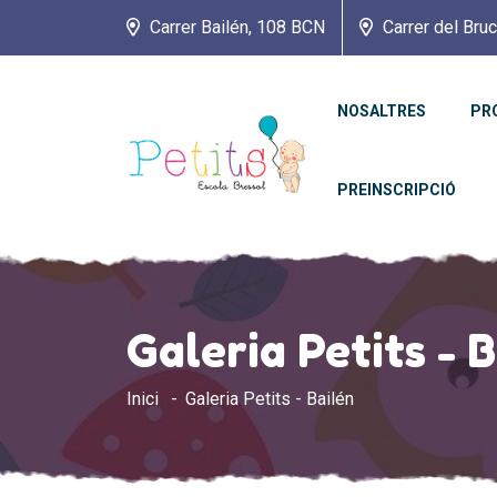
Carrer Bailén, 108 BCN
Carrer del Bru
NOSALTRES
PR
PREINSCRIPCIÓ
Galeria Petits - 
Inici
Galeria Petits - Bailén