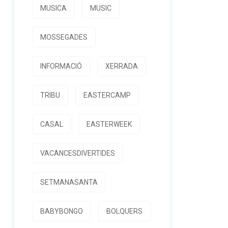
MUSICA
MUSIC
MOSSEGADES
INFORMACIÓ
XERRADA
TRIBU
EASTERCAMP
CASAL
EASTERWEEK
VACANCESDIVERTIDES
SETMANASANTA
BABYBONGO
BOLQUERS