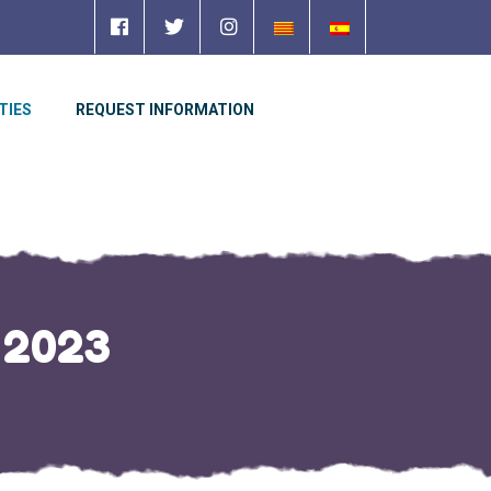
TIES
REQUEST INFORMATION
 2023