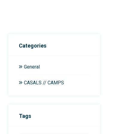
Categories
General
CASALS // CAMPS
Tags