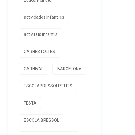
EducarPelFutur
actividades infantiles
activitats infantils
CARNESTOLTES
CARNIVAL
BARCELONA
ESCOLABRESSOLPETITS
FESTA
ESCOLA BRESSOL