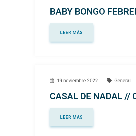
BABY BONGO FEBRER
LEER MÁS
19 noviembre 2022
General
CASAL DE NADAL //
LEER MÁS