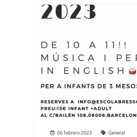
06 febrero 2023
General