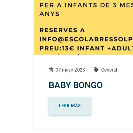
07 mayo 2023
General
BABY BONGO
LEER MÁS