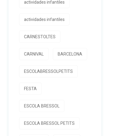
actividades infantiles
actividades infantiles
CARNESTOLTES
CARNIVAL
BARCELONA
ESCOLABRESSOLPETITS
FESTA
ESCOLA BRESSOL
ESCOLA BRESSOL PETITS