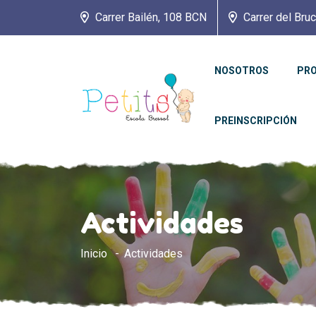
Carrer Bailén, 108 BCN
Carrer del Bru
NOSOTROS
PR
PREINSCRIPCIÓN
Actividades
Inicio
Actividades