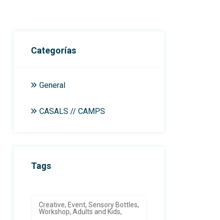
Categorías
General
CASALS // CAMPS
Tags
Creative, Event, Sensory Bottles,
Workshop, Adults and Kids,