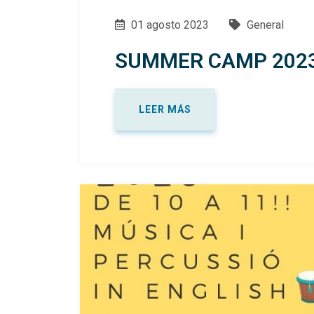
01 agosto 2023
General
SUMMER CAMP 2023 
LEER MÁS