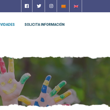
IVIDADES
SOLICITA INFORMACIÓN