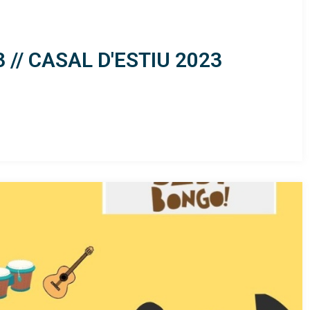
// CASAL D'ESTIU 2023