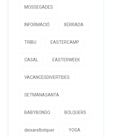
MOSSEGADES
INFORMACIÓ
XERRADA
TRIBU
EASTERCAMP
CASAL
EASTERWEEK
VACANCESDIVERTIDES
SETMANASANTA
BABYBONGO
BOLQUERS
deixarelbolquer
YOGA